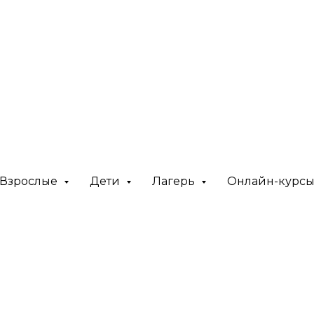
Взрослые
Дети
Лагерь
Онлайн-курс