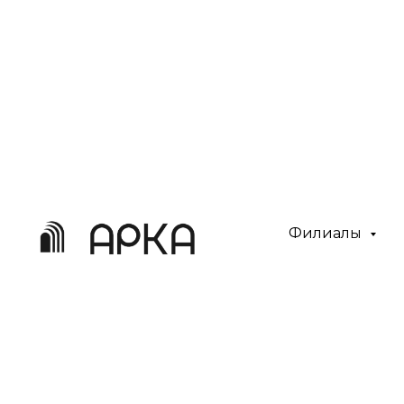
Филиалы