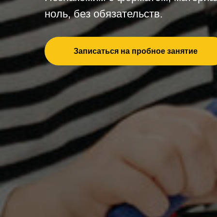
ноль, без обязательств.
Записаться на пробное занятие